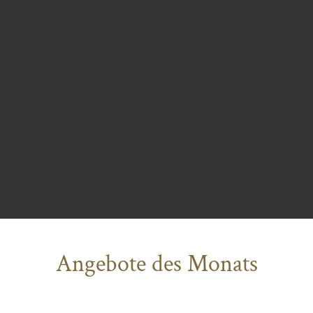
Angebote des Monats