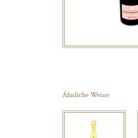
Ähnliche Weine