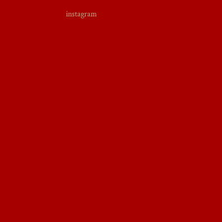
instagram