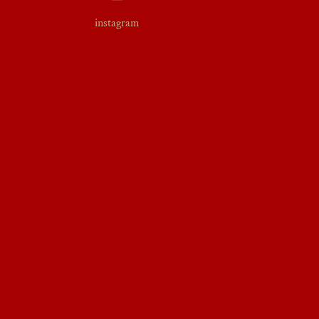
instagram