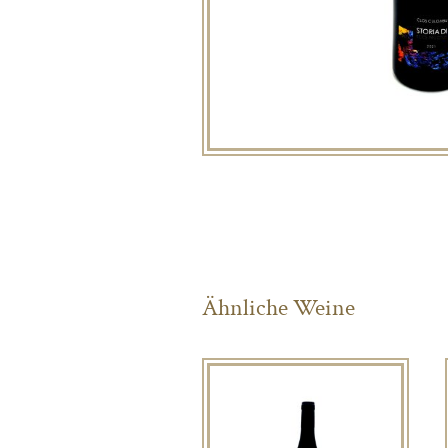
Ähnliche Weine