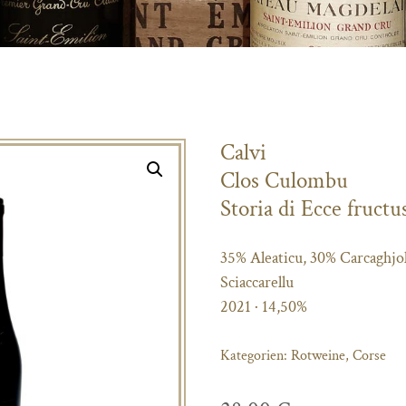
Calvi
Clos Culombu
Storia di Ecce fructu
35% Aleaticu, 30% Carcaghjo
Sciaccarellu
2021 · 14,50%
Kategorien:
Rotweine
,
Corse