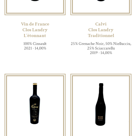
Vin de France
Calvi
Clos Landry
Clos Landry
L'étonnant
Traditionnel
100% Cinsault
25% Grenache Noir, 50% Niellucciu,
2021 · 14,00%
25% Sciaccarellu
2019 · 14,00%