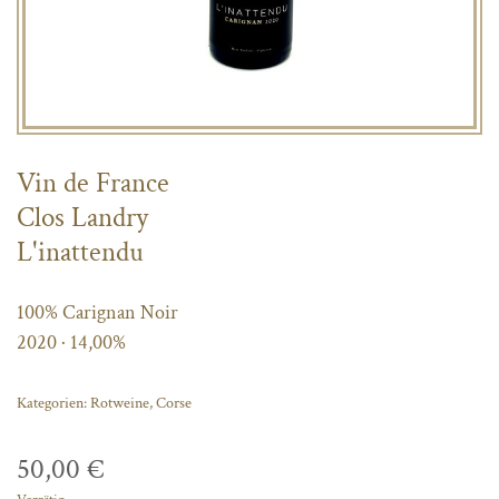
Vin de France
Clos Landry
L'inattendu
100% Carignan Noir
2020 · 14,00%
Kategorien:
Rotweine
,
Corse
50,00
€