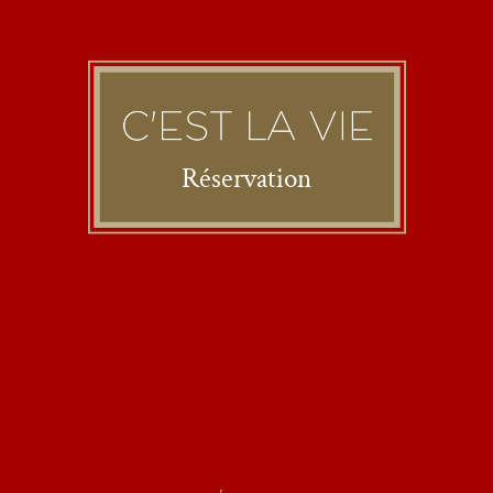
Réservation