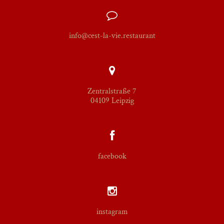
info@cest-la-vie.restaurant
Zentralstraße 7
04109 Leipzig
facebook
instagram