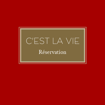
Réservation