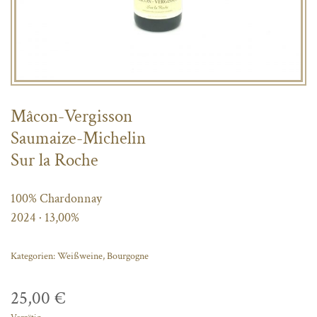
Mâcon-Vergisson
Saumaize-Michelin
Sur la Roche
100% Chardonnay
2024 · 13,00%
Kategorien:
Weißweine
,
Bourgogne
25,00
€