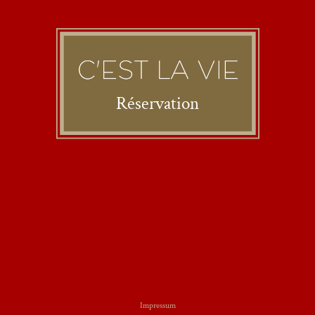
Réservation
Impressum