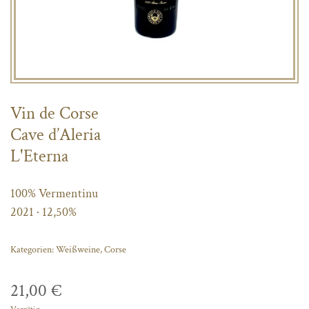
Vin de Corse
Cave d’Aleria
L'Eterna
100% Vermentinu
2021 · 12,50%
Kategorien:
Weißweine
,
Corse
21,00
€