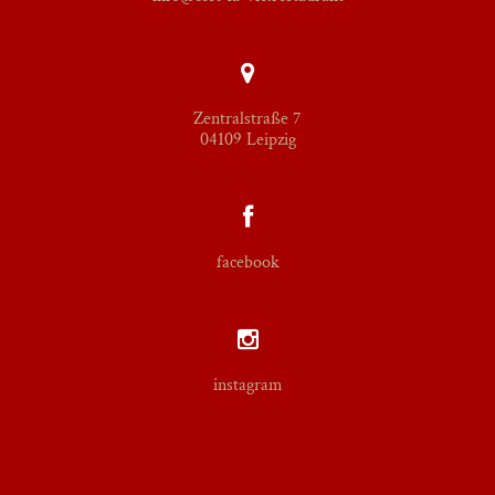
Zentralstraße 7
04109 Leipzig
facebook
instagram