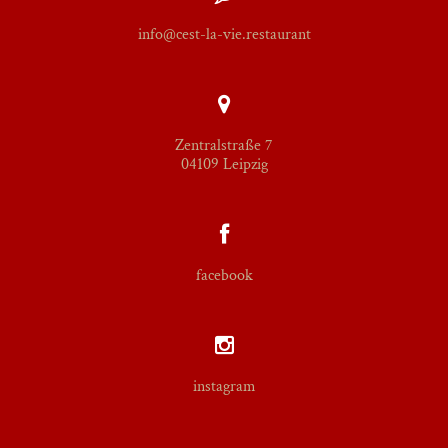
info@cest-la-vie.restaurant
Zentralstraße 7
04109 Leipzig
facebook
instagram