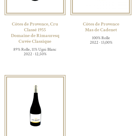
Côtes de Provence, Cru
Côtes de Provence
Classé 1955
Mas de Cadenet
Domaine de Rimauresq
100% Rolle
Cuvée Classique
2022 · 13,00%
89% Rolle, 11% Ugni Blanc
2022 · 12,50%