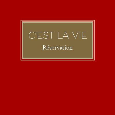
Réservation