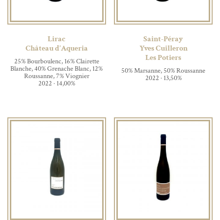
Lirac
Saint-Péray
Château d’Aqueria
Yves Cuilleron
Les Potiers
25% Bourboulenc, 16% Clairette
Blanche, 40% Grenache Blanc, 12%
50% Marsanne, 50% Roussanne
Roussanne, 7% Viognier
2022 · 13,50%
2022 · 14,00%