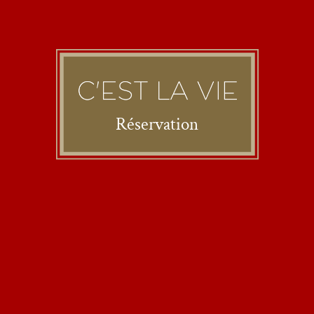
Réservation